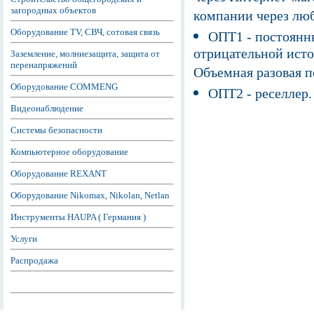
загородных объектов
компании через люб
Оборудование TV, СВЧ, сотовая связь
ОПТ1 - постоянны
отрицательной исто
Заземление, молниезащита, защита от
перенапряжений
Объемная разовая 
Оборудование COMMENG
ОПТ2 - реселлер.
Видеонаблюдение
Системы безопасности
Компьютерное оборудование
Оборудование REXANT
Оборудование Nikomax, Nikolan, Netlan
Инструменты HAUPA ( Германия )
Услуги
Распродажа