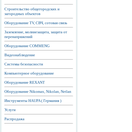
Строительство общегородских и
загородных объектов
Оборудование TV, СВЧ, сотовая связь
Заземление, молниезащита, защита от
перенапряжений
Оборудование COMMENG
Видеонаблюдение
Системы безопасности
Компьютерное оборудование
Оборудование REXANT
Оборудование Nikomax, Nikolan, Netlan
Инструменты HAUPA ( Германия )
Услуги
Распродажа