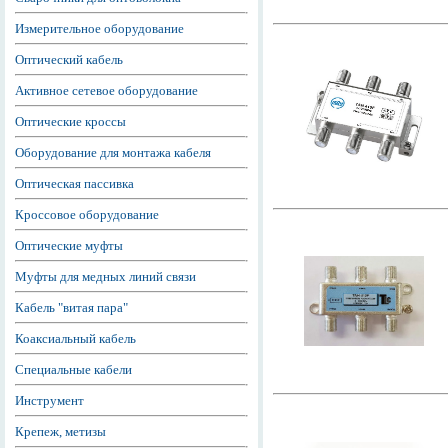
Измерительное оборудование
Оптический кабель
Активное сетевое оборудование
Оптические кроссы
Оборудование для монтажа кабеля
Оптическая пассивка
Кроссовое оборудование
Оптические муфты
Муфты для медных линий связи
Кабель "витая пара"
Коаксиальный кабель
Специальные кабели
Инструмент
Крепеж, метизы