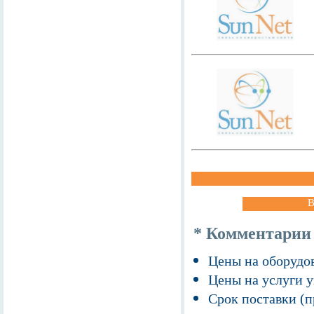
В
* Комментарии
Цены на оборудов
Цены на услуги у
Срок поставки (п