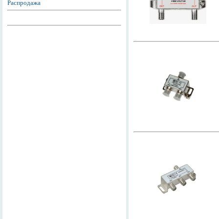
Распродажа