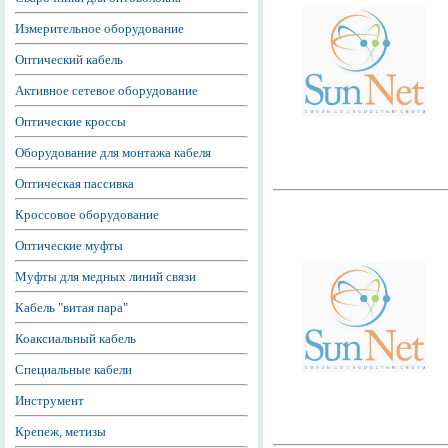
Измерительное оборудование
Оптический кабель
Активное сетевое оборудование
Оптические кроссы
Оборудование для монтажа кабеля
Оптическая пассивка
Кроссовое оборудование
Оптические муфты
Муфты для медных линий связи
Кабель "витая пара"
Коаксиальный кабель
Специальные кабели
Инструмент
Крепеж, метизы