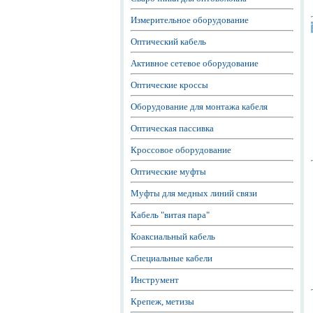
Измерительное оборудование
Оптический кабель
Активное сетевое оборудование
Оптические кроссы
Оборудование для монтажа кабеля
Оптическая пассивка
Кроссовое оборудование
Оптические муфты
Муфты для медных линий связи
Кабель "витая пара"
Коаксиальный кабель
Специальные кабели
Инструмент
Крепеж, метизы