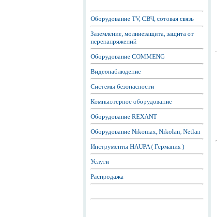
Оборудование TV, СВЧ, сотовая связь
Заземление, молниезащита, защита от
перенапряжений
Оборудование COMMENG
Видеонаблюдение
Системы безопасности
Компьютерное оборудование
Оборудование REXANT
Оборудование Nikomax, Nikolan, Netlan
Инструменты HAUPA ( Германия )
Услуги
Распродажа