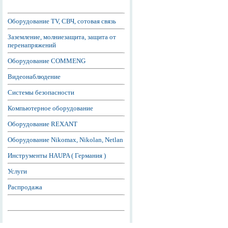
Оборудование TV, СВЧ, сотовая связь
Заземление, молниезащита, защита от
перенапряжений
Оборудование COMMENG
Видеонаблюдение
Системы безопасности
Компьютерное оборудование
Оборудование REXANT
Оборудование Nikomax, Nikolan, Netlan
Инструменты HAUPA ( Германия )
Услуги
Распродажа