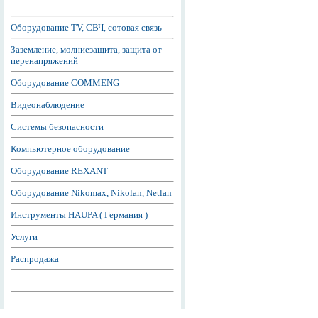
Оборудование TV, СВЧ, сотовая связь
Заземление, молниезащита, защита от
перенапряжений
Оборудование COMMENG
Видеонаблюдение
Системы безопасности
Компьютерное оборудование
Оборудование REXANT
Оборудование Nikomax, Nikolan, Netlan
Инструменты HAUPA ( Германия )
Услуги
Распродажа