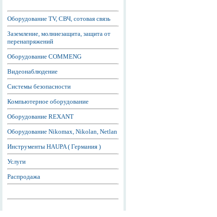
Оборудование TV, СВЧ, сотовая связь
Заземление, молниезащита, защита от
перенапряжений
Оборудование COMMENG
Видеонаблюдение
Системы безопасности
Компьютерное оборудование
Оборудование REXANT
Оборудование Nikomax, Nikolan, Netlan
Инструменты HAUPA ( Германия )
Услуги
Распродажа