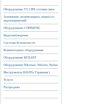
Оборудование TV, СВЧ, сотовая связь
Заземление, молниезащита, защита от
перенапряжений
Оборудование COMMENG
Видеонаблюдение
Системы безопасности
Компьютерное оборудование
Оборудование REXANT
Оборудование Nikomax, Nikolan, Netlan
Инструменты HAUPA ( Германия )
Услуги
Распродажа