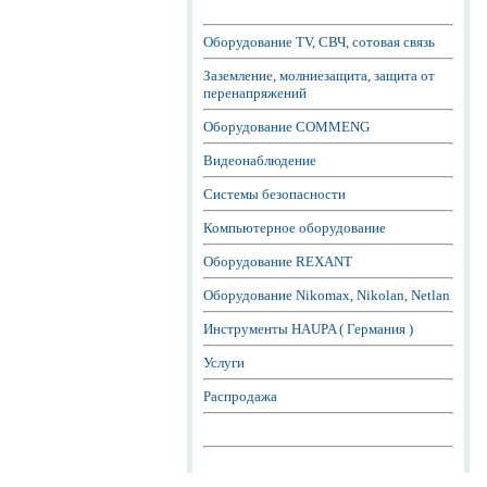
Оборудование TV, СВЧ, сотовая связь
Заземление, молниезащита, защита от
перенапряжений
Оборудование COMMENG
Видеонаблюдение
Системы безопасности
Компьютерное оборудование
Оборудование REXANT
Оборудование Nikomax, Nikolan, Netlan
Инструменты HAUPA ( Германия )
Услуги
Распродажа