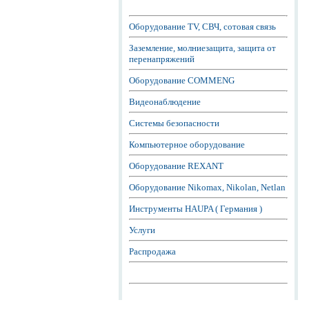
Оборудование TV, СВЧ, сотовая связь
Заземление, молниезащита, защита от
перенапряжений
Оборудование COMMENG
Видеонаблюдение
Системы безопасности
Компьютерное оборудование
Оборудование REXANT
Оборудование Nikomax, Nikolan, Netlan
Инструменты HAUPA ( Германия )
Услуги
Распродажа