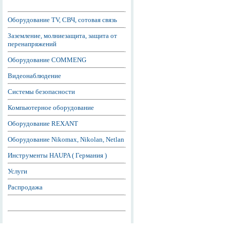
Оборудование TV, СВЧ, сотовая связь
Заземление, молниезащита, защита от
перенапряжений
Оборудование COMMENG
Видеонаблюдение
Системы безопасности
Компьютерное оборудование
Оборудование REXANT
Оборудование Nikomax, Nikolan, Netlan
Инструменты HAUPA ( Германия )
Услуги
Распродажа