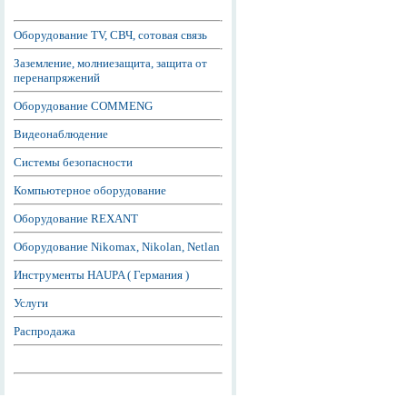
Оборудование TV, СВЧ, сотовая связь
Заземление, молниезащита, защита от
перенапряжений
Оборудование COMMENG
Видеонаблюдение
Системы безопасности
Компьютерное оборудование
Оборудование REXANT
Оборудование Nikomax, Nikolan, Netlan
Инструменты HAUPA ( Германия )
Услуги
Распродажа