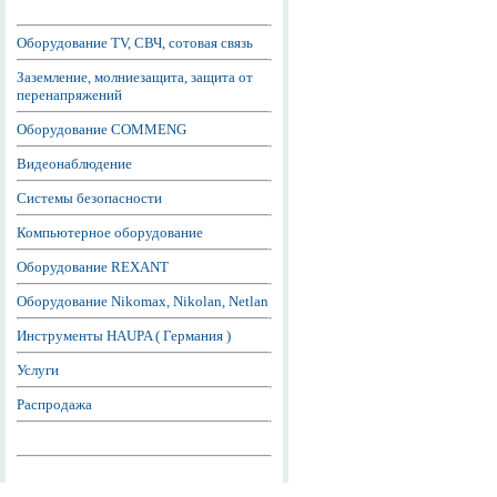
Оборудование TV, СВЧ, сотовая связь
Заземление, молниезащита, защита от
перенапряжений
Оборудование COMMENG
Видеонаблюдение
Системы безопасности
Компьютерное оборудование
Оборудование REXANT
Оборудование Nikomax, Nikolan, Netlan
Инструменты HAUPA ( Германия )
Услуги
Распродажа