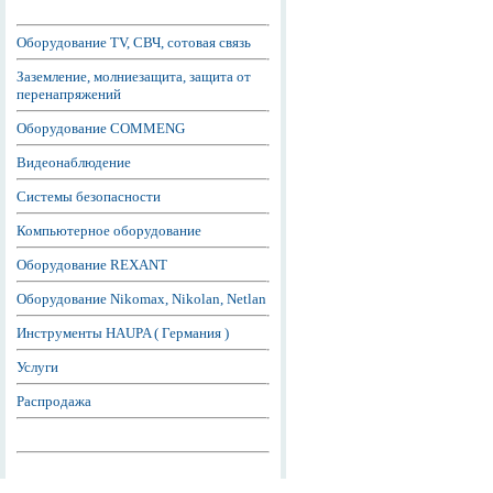
Оборудование TV, СВЧ, сотовая связь
Заземление, молниезащита, защита от
перенапряжений
Оборудование COMMENG
Видеонаблюдение
Системы безопасности
Компьютерное оборудование
Оборудование REXANT
Оборудование Nikomax, Nikolan, Netlan
Инструменты HAUPA ( Германия )
Услуги
Распродажа