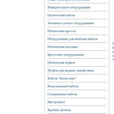
Измерительное оборудование
Оптический кабель
Активное сетевое оборудование
Оптические кроссы
Оборудование для монтажа кабеля
Оптическая пассивка
Е
С
Кроссовое оборудование
Ц
Оптические муфты
Муфты для медных линий связи
Кабель "витая пара"
Коаксиальный кабель
Специальные кабели
Инструмент
Крепеж, метизы