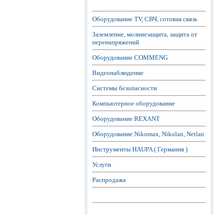
Оборудование TV, СВЧ, сотовая связь
Заземление, молниезащита, защита от
перенапряжений
Оборудование COMMENG
Видеонаблюдение
Системы безопасности
Компьютерное оборудование
Оборудование REXANT
Оборудование Nikomax, Nikolan, Netlan
Инструменты HAUPA ( Германия )
Услуги
Распродажа