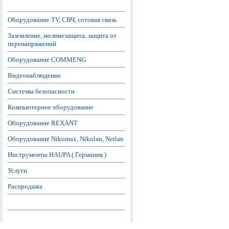
Оборудование TV, СВЧ, сотовая связь
Заземление, молниезащита, защита от
перенапряжений
Оборудование COMMENG
Видеонаблюдение
Системы безопасности
Компьютерное оборудование
Оборудование REXANT
Оборудование Nikomax, Nikolan, Netlan
Инструменты HAUPA ( Германия )
Услуги
Распродажа