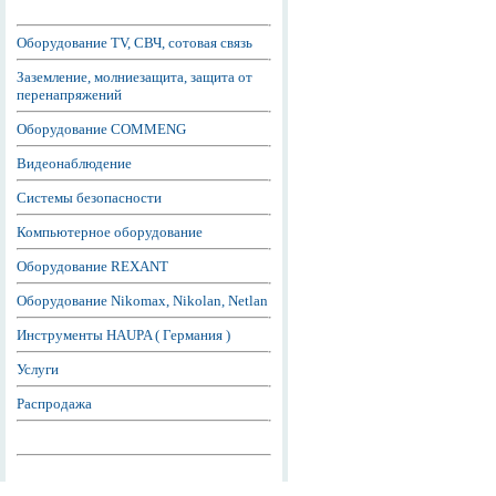
Оборудование TV, СВЧ, сотовая связь
Заземление, молниезащита, защита от
перенапряжений
Оборудование COMMENG
Видеонаблюдение
Системы безопасности
Компьютерное оборудование
Оборудование REXANT
Оборудование Nikomax, Nikolan, Netlan
Инструменты HAUPA ( Германия )
Услуги
Распродажа