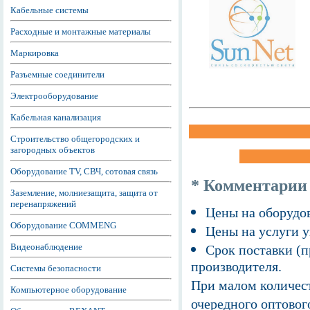
Кабельные системы
Расходные и монтажные материалы
Маркировка
Разъемные соединители
Электрооборудование
Кабельная канализация
Строительство общегородских и
загородных объектов
Оборудование TV, СВЧ, сотовая связь
* Комментарии
Заземление, молниезащита, защита от
перенапряжений
Цены на оборудов
Оборудование COMMENG
Цены на услуги у
Видеонаблюдение
Срок поставки (п
производителя.
Системы безопасности
При малом количест
Компьютерное оборудование
очередного оптовог