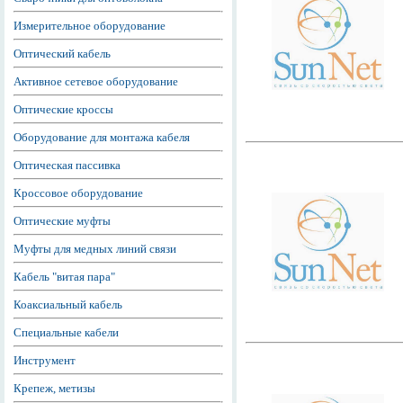
Измерительное оборудование
Оптический кабель
Активное сетевое оборудование
Оптические кроссы
Оборудование для монтажа кабеля
Оптическая пассивка
Кроссовое оборудование
Оптические муфты
Муфты для медных линий связи
Кабель "витая пара"
Коаксиальный кабель
Специальные кабели
Инструмент
Крепеж, метизы