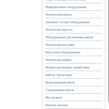
Измерительное оборудование
Оптический кабель
Активное сетевое оборудование
Оптические кроссы
Оборудование для монтажа кабеля
Оптическая пассивка
Кроссовое оборудование
Оптические муфты
Муфты для медных линий связи
Кабель "витая пара"
Коаксиальный кабель
Специальные кабели
Инструмент
Крепеж, метизы