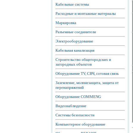
Кабельные системы
Расходные и монтажные материалы
Маркировка
Разъемные соединители
Электрооборудование
Кабельная канализация
Строительство общегородских и
загородных объектов
Оборудование TV, СВЧ, сотовая связь
Заземление, молниезащита, защита от
перенапряжений
Оборудование COMMENG
Видеонаблюдение
Системы безопасности
Компьютерное оборудование