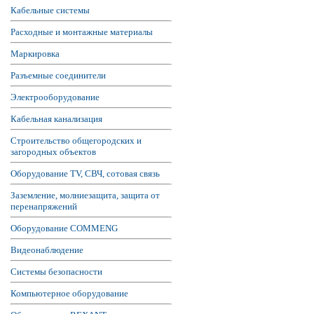
Кабельные системы
Расходные и монтажные материалы
Маркировка
Разъемные соединители
Электрооборудование
Кабельная канализация
Строительство общегородских и
загородных объектов
Оборудование TV, СВЧ, сотовая связь
Заземление, молниезащита, защита от
перенапряжений
Оборудование COMMENG
Видеонаблюдение
Системы безопасности
Компьютерное оборудование