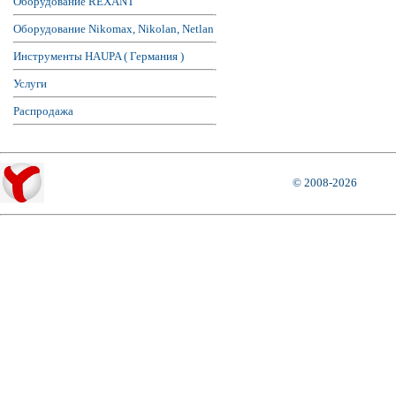
Оборудование REXANT
Оборудование Nikomax, Nikolan, Netlan
Инструменты HAUPA ( Германия )
Услуги
Распродажа
© 2008-2026