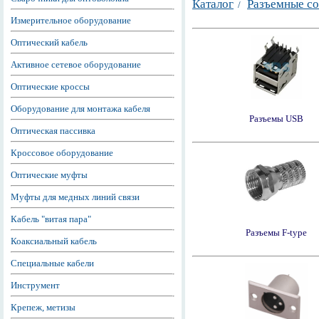
Каталог
Разъемные с
/
Измерительное оборудование
Оптический кабель
Активное сетевое оборудование
Оптические кроссы
Оборудование для монтажа кабеля
Разъемы USB
Оптическая пассивка
Кроссовое оборудование
Оптические муфты
Муфты для медных линий связи
Кабель "витая пара"
Разъемы F-type
Коаксиальный кабель
Специальные кабели
Инструмент
Крепеж, метизы