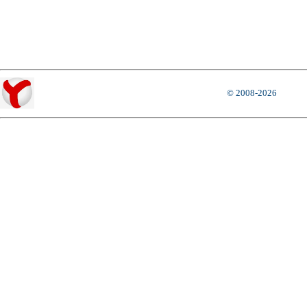
© 2008-2026