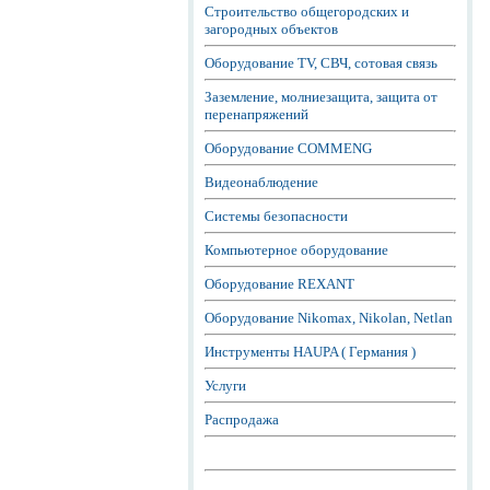
Строительство общегородских и
загородных объектов
Оборудование TV, СВЧ, сотовая связь
Заземление, молниезащита, защита от
перенапряжений
Оборудование COMMENG
Видеонаблюдение
Системы безопасности
Компьютерное оборудование
Оборудование REXANT
Оборудование Nikomax, Nikolan, Netlan
Инструменты HAUPA ( Германия )
Услуги
Распродажа