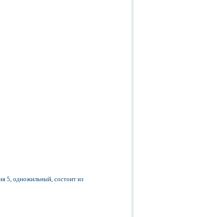
ия 5, одножильный, cостоит из