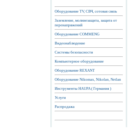
Оборудование TV, СВЧ, сотовая связь
Заземление, молниезащита, защита от
перенапряжений
Оборудование COMMENG
Видеонаблюдение
Системы безопасности
Компьютерное оборудование
Оборудование REXANT
Оборудование Nikomax, Nikolan, Netlan
Инструменты HAUPA ( Германия )
Услуги
Распродажа