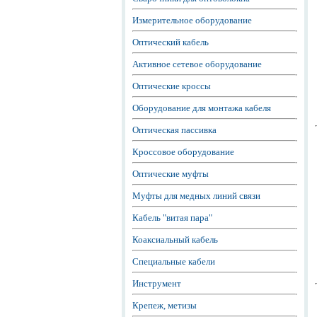
Измерительное оборудование
Оптический кабель
Активное сетевое оборудование
Оптические кроссы
Оборудование для монтажа кабеля
Оптическая пассивка
Кроссовое оборудование
Оптические муфты
Муфты для медных линий связи
Кабель "витая пара"
Коаксиальный кабель
Специальные кабели
Инструмент
Крепеж, метизы