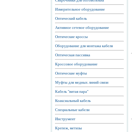
Сварочники для оптоволокна
Измерительное оборудование
Оптический кабель
Активное сетевое оборудование
Оптические кроссы
Оборудование для монтажа кабеля
Оптическая пассивка
Кроссовое оборудование
Оптические муфты
Муфты для медных линий связи
Кабель "витая пара"
Коаксиальный кабель
Специальные кабели
Инструмент
Крепеж, метизы