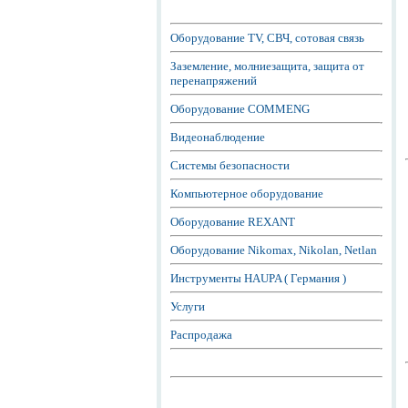
Оборудование TV, СВЧ, сотовая связь
Заземление, молниезащита, защита от
перенапряжений
Оборудование COMMENG
Видеонаблюдение
Системы безопасности
Компьютерное оборудование
Оборудование REXANT
Оборудование Nikomax, Nikolan, Netlan
Инструменты HAUPA ( Германия )
Услуги
Распродажа