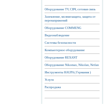
Оборудование TV, СВЧ, сотовая связь
Заземление, молниезащита, защита от
перенапряжений
Оборудование COMMENG
Видеонаблюдение
Системы безопасности
Компьютерное оборудование
Оборудование REXANT
Оборудование Nikomax, Nikolan, Netlan
Инструменты HAUPA ( Германия )
Услуги
Распродажа