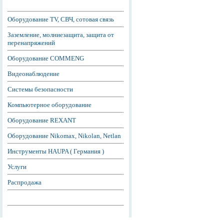
Оборудование TV, СВЧ, сотовая связь
Заземление, молниезащита, защита от
перенапряжений
Оборудование COMMENG
Видеонаблюдение
Системы безопасности
Компьютерное оборудование
Оборудование REXANT
Оборудование Nikomax, Nikolan, Netlan
Инструменты HAUPA ( Германия )
Услуги
Распродажа