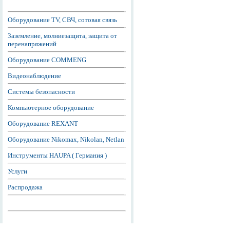
Оборудование TV, СВЧ, сотовая связь
Заземление, молниезащита, защита от
перенапряжений
Оборудование COMMENG
Видеонаблюдение
Системы безопасности
Компьютерное оборудование
Оборудование REXANT
Оборудование Nikomax, Nikolan, Netlan
Инструменты HAUPA ( Германия )
Услуги
Распродажа