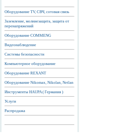
Оборудование TV, СВЧ, сотовая связь
Заземление, молниезащита, защита от
перенапряжений
Оборудование COMMENG
Видеонаблюдение
Системы безопасности
Компьютерное оборудование
Оборудование REXANT
Оборудование Nikomax, Nikolan, Netlan
Инструменты HAUPA ( Германия )
Услуги
Распродажа