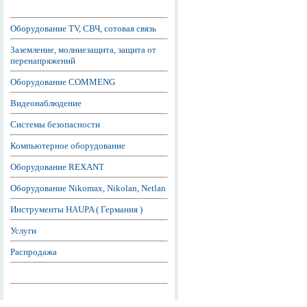
Оборудование TV, СВЧ, сотовая связь
Заземление, молниезащита, защита от
перенапряжений
Оборудование COMMENG
Видеонаблюдение
Системы безопасности
Компьютерное оборудование
Оборудование REXANT
Оборудование Nikomax, Nikolan, Netlan
Инструменты HAUPA ( Германия )
Услуги
Распродажа