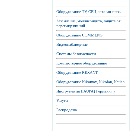
Оборудование TV, СВЧ, сотовая связь
Заземление, молниезащита, защита от
перенапряжений
Оборудование COMMENG
Видеонаблюдение
Системы безопасности
Компьютерное оборудование
Оборудование REXANT
Оборудование Nikomax, Nikolan, Netlan
Инструменты HAUPA ( Германия )
Услуги
Распродажа