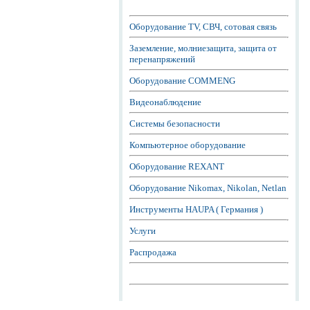
Оборудование TV, СВЧ, сотовая связь
Заземление, молниезащита, защита от
перенапряжений
Оборудование COMMENG
Видеонаблюдение
Системы безопасности
Компьютерное оборудование
Оборудование REXANT
Оборудование Nikomax, Nikolan, Netlan
Инструменты HAUPA ( Германия )
Услуги
Распродажа