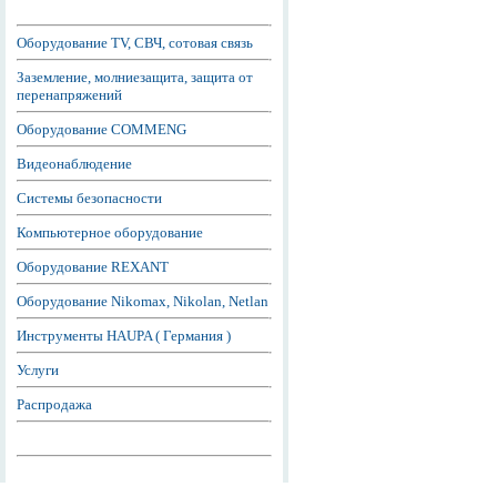
Оборудование TV, СВЧ, сотовая связь
Заземление, молниезащита, защита от
перенапряжений
Оборудование COMMENG
Видеонаблюдение
Системы безопасности
Компьютерное оборудование
Оборудование REXANT
Оборудование Nikomax, Nikolan, Netlan
Инструменты HAUPA ( Германия )
Услуги
Распродажа