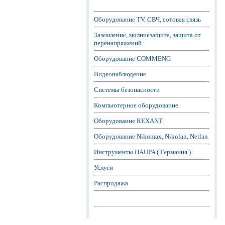
Оборудование TV, СВЧ, сотовая связь
Заземление, молниезащита, защита от
перенапряжений
Оборудование COMMENG
Видеонаблюдение
Системы безопасности
Компьютерное оборудование
Оборудование REXANT
Оборудование Nikomax, Nikolan, Netlan
Инструменты HAUPA ( Германия )
Услуги
Распродажа