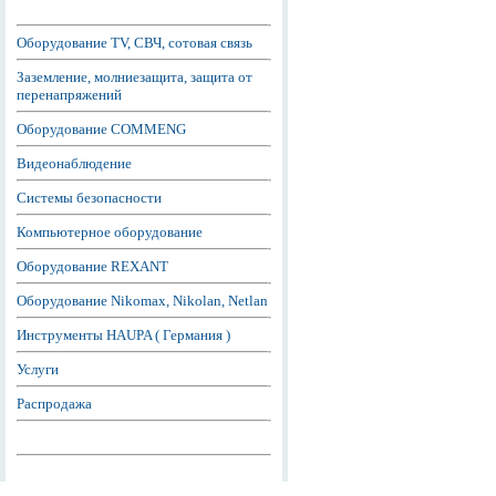
Оборудование TV, СВЧ, сотовая связь
Заземление, молниезащита, защита от
перенапряжений
Оборудование COMMENG
Видеонаблюдение
Системы безопасности
Компьютерное оборудование
Оборудование REXANT
Оборудование Nikomax, Nikolan, Netlan
Инструменты HAUPA ( Германия )
Услуги
Распродажа