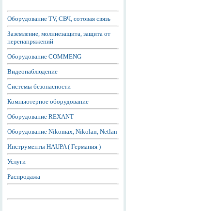
Оборудование TV, СВЧ, сотовая связь
Заземление, молниезащита, защита от
перенапряжений
Оборудование COMMENG
Видеонаблюдение
Системы безопасности
Компьютерное оборудование
Оборудование REXANT
Оборудование Nikomax, Nikolan, Netlan
Инструменты HAUPA ( Германия )
Услуги
Распродажа