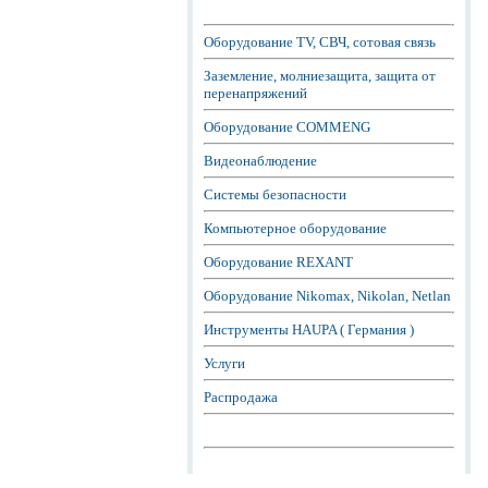
Оборудование TV, СВЧ, сотовая связь
Заземление, молниезащита, защита от
перенапряжений
Оборудование COMMENG
Видеонаблюдение
Системы безопасности
Компьютерное оборудование
Оборудование REXANT
Оборудование Nikomax, Nikolan, Netlan
Инструменты HAUPA ( Германия )
Услуги
Распродажа