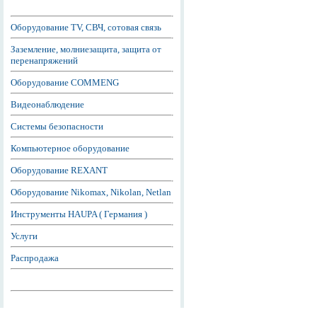
Оборудование TV, СВЧ, сотовая связь
Заземление, молниезащита, защита от
перенапряжений
Оборудование COMMENG
Видеонаблюдение
Системы безопасности
Компьютерное оборудование
Оборудование REXANT
Оборудование Nikomax, Nikolan, Netlan
Инструменты HAUPA ( Германия )
Услуги
Распродажа