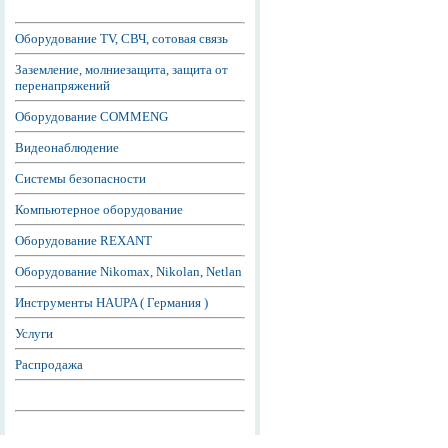
Оборудование TV, СВЧ, сотовая связь
Заземление, молниезащита, защита от
перенапряжений
Оборудование COMMENG
Видеонаблюдение
Системы безопасности
Компьютерное оборудование
Оборудование REXANT
Оборудование Nikomax, Nikolan, Netlan
Инструменты HAUPA ( Германия )
Услуги
Распродажа