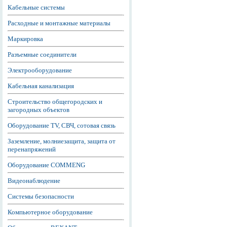
Кабельные системы
Расходные и монтажные материалы
Маркировка
Разъемные соединители
Электрооборудование
Кабельная канализация
Строительство общегородских и
загородных объектов
Оборудование TV, СВЧ, сотовая связь
Заземление, молниезащита, защита от
перенапряжений
Оборудование COMMENG
Видеонаблюдение
Системы безопасности
Компьютерное оборудование