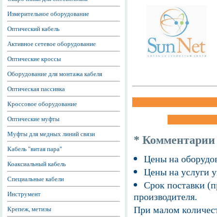
Измерительное оборудование
Оптический кабель
Активное сетевое оборудование
Оптические кроссы
Оборудование для монтажа кабеля
Оптическая пассивка
Кроссовое оборудование
Оптические муфты
Муфты для медных линий связи
* Комментарии
Кабель "витая пара"
Цены на оборудов
Коаксиальный кабель
Цены на услуги у
Специальные кабели
Срок поставки (п
Инструмент
производителя.
При малом количест
Крепеж, метизы