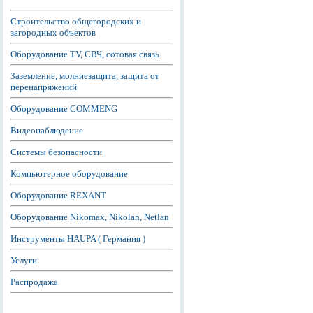
Строительство общегородских и
загородных объектов
Оборудование TV, СВЧ, сотовая связь
Заземление, молниезащита, защита от
перенапряжений
Оборудование COMMENG
Видеонаблюдение
Системы безопасности
Компьютерное оборудование
Оборудование REXANT
Оборудование Nikomax, Nikolan, Netlan
Инструменты HAUPA ( Германия )
Услуги
Распродажа