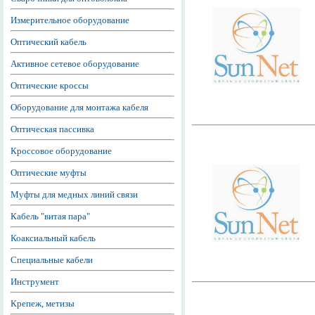
Измерительное оборудование
Оптический кабель
Активное сетевое оборудование
Оптические кроссы
Оборудование для монтажа кабеля
Оптическая пассивка
Кроссовое оборудование
Оптические муфты
Муфты для медных линий связи
Кабель "витая пара"
Коаксиальный кабель
Специальные кабели
Инструмент
Крепеж, метизы