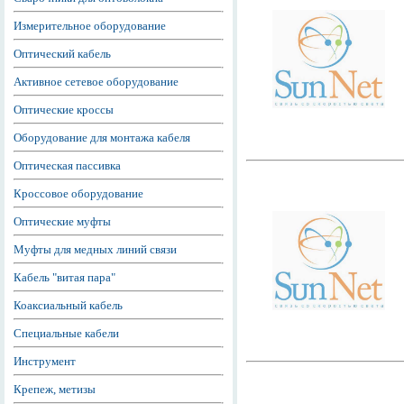
Измерительное оборудование
Оптический кабель
Активное сетевое оборудование
Оптические кроссы
Оборудование для монтажа кабеля
Оптическая пассивка
Кроссовое оборудование
Оптические муфты
Муфты для медных линий связи
Кабель "витая пара"
Коаксиальный кабель
Специальные кабели
Инструмент
Крепеж, метизы