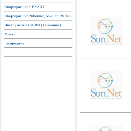
Оборудование REXANT
Оборудование Nikomax, Nikolan, Netlan
Инструменты HAUPA ( Германия )
Услуги
Распродажа