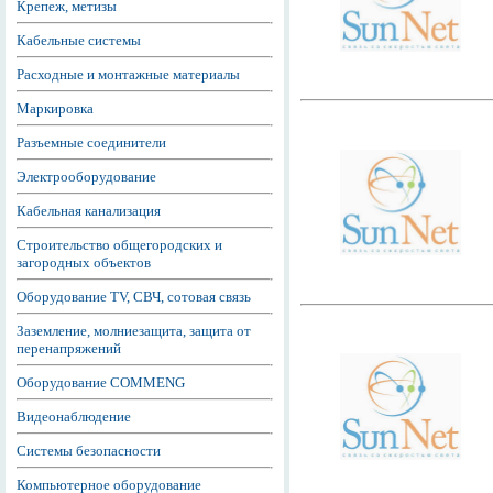
Крепеж, метизы
Кабельные системы
Расходные и монтажные материалы
Маркировка
Разъемные соединители
Электрооборудование
Кабельная канализация
Строительство общегородских и
загородных объектов
Оборудование TV, СВЧ, сотовая связь
Заземление, молниезащита, защита от
перенапряжений
Оборудование COMMENG
Видеонаблюдение
Системы безопасности
Компьютерное оборудование