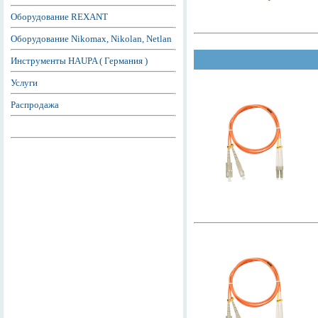
Оборудование REXANT
Оборудование Nikomax, Nikolan, Netlan
Инструменты HAUPA ( Германия )
Услуги
Распродажа