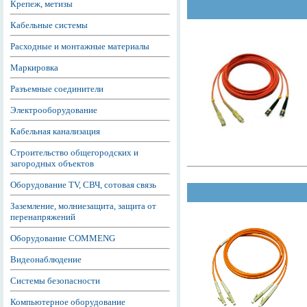
Крепеж, метизы
Кабельные системы
Расходные и монтажные материалы
Маркировка
Разъемные соединители
Электрооборудование
Кабельная канализация
Строительство общегородских и
загородных объектов
Оборудование TV, СВЧ, сотовая связь
Заземление, молниезащита, защита от
перенапряжений
Оборудование COMMENG
Видеонаблюдение
Системы безопасности
Компьютерное оборудование