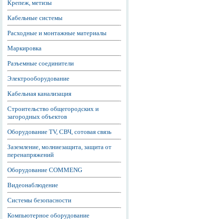
Крепеж, метизы
Кабельные системы
Расходные и монтажные материалы
Маркировка
Разъемные соединители
Электрооборудование
Кабельная канализация
Строительство общегородских и
загородных объектов
Оборудование TV, СВЧ, сотовая связь
Заземление, молниезащита, защита от
перенапряжений
Оборудование COMMENG
Видеонаблюдение
Системы безопасности
Компьютерное оборудование